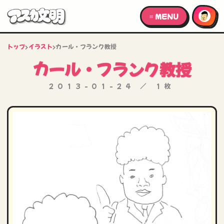
≡ MENU
トップ
›
イラスト
›
カール・フランク教授
カール・フランク教授
2013-01-24 ／ 1枚