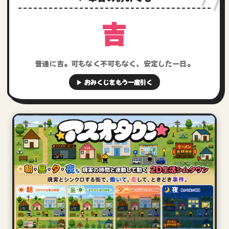
吉
普通に吉。可もなく不可もなく、安定した一日。
▶ おみくじをもう一度引く